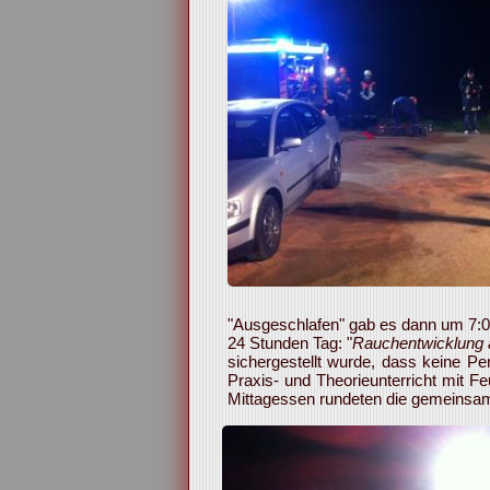
"Ausgeschlafen" gab es dann um 7:00
24 Stunden Tag: "
Rauchentwicklung 
sichergestellt wurde, dass keine 
Praxis- und Theorieunterricht mit 
Mittagessen rundeten die gemeinsa