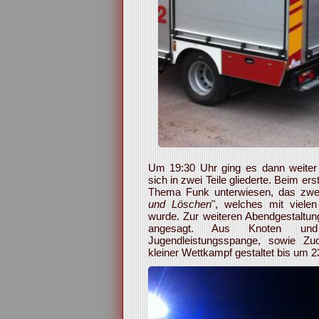
Um 19:30 Uhr ging es dann weiter m
sich in zwei Teile gliederte. Beim er
Thema Funk unterwiesen, das zwe
und Löschen
", welches mit vielen
wurde. Zur weiteren Abendgestaltun
angesagt. Aus Knoten und
Jugendleistungsspange, sowie Z
kleiner Wettkampf gestaltet bis um 2