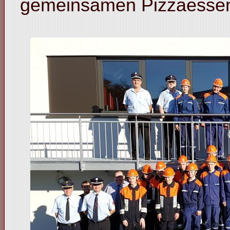
gemeinsamen Pizzaessen