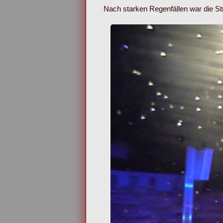
Nach starken Regenfällen war die St