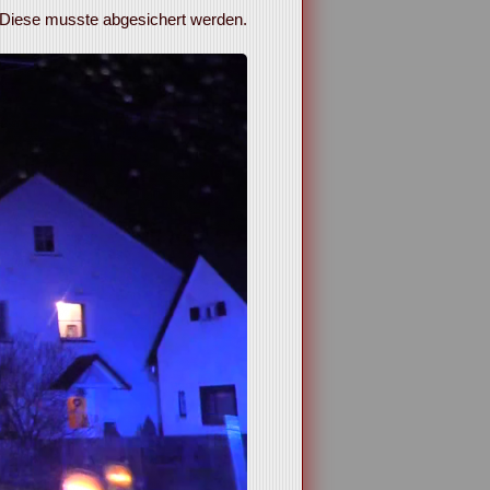
. Diese musste abgesichert werden.