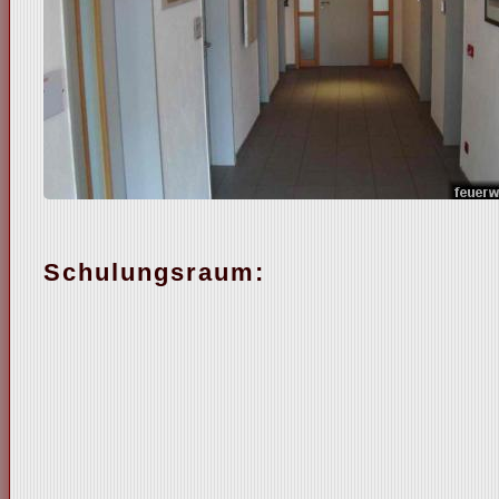
Schulungsraum: