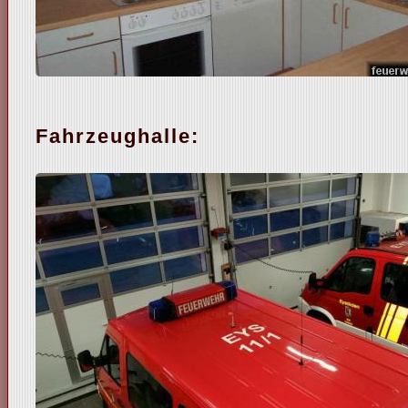
Fahrzeughalle: