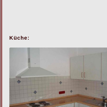
Küche: