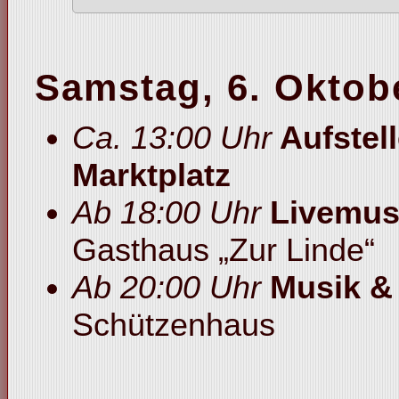
Samstag, 6. Oktob
Ca. 13:00 Uhr
Aufstel
Marktplatz
Ab 18:00 Uhr
Livemusi
Gasthaus „Zur Linde“
Ab 20:00 Uhr
Musik & 
Schützenhaus