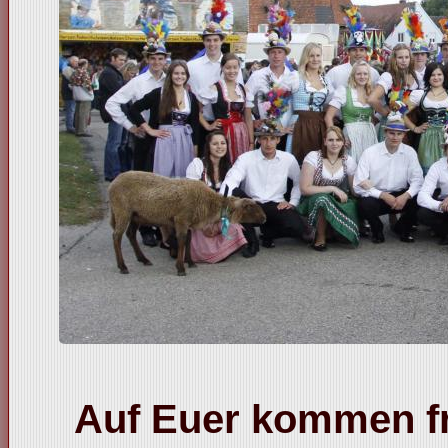
Auf Euer kommen f