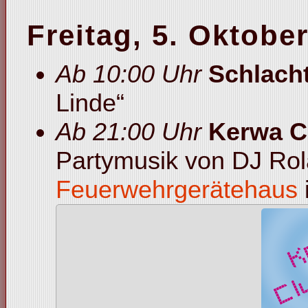
Freitag, 5. Oktobe
Ab 10:00 Uhr
Schlach
Linde“
Ab 21:00 Uhr
Kerwa Cl
Partymusik von DJ Ro
Feuerwehrgerätehaus