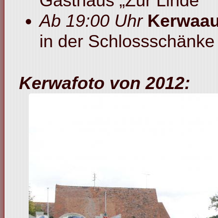
Gasthaus „Zur Linde“
Ab 19:00 Uhr
Kerwaau
in der Schlossschänke
Kerwafoto von 2012: