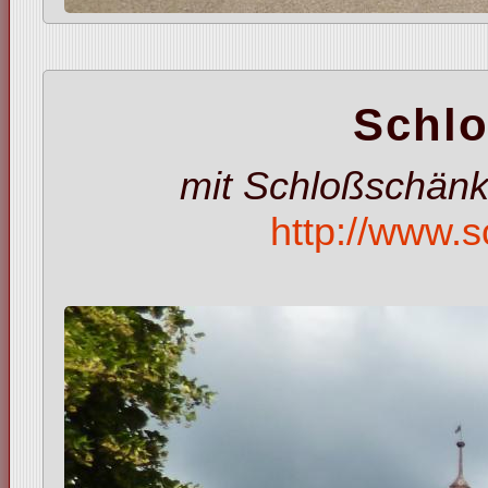
Schlo
mit Schloßschänk
http://www.