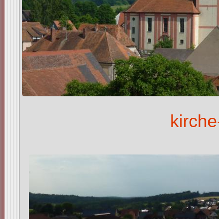
kirch