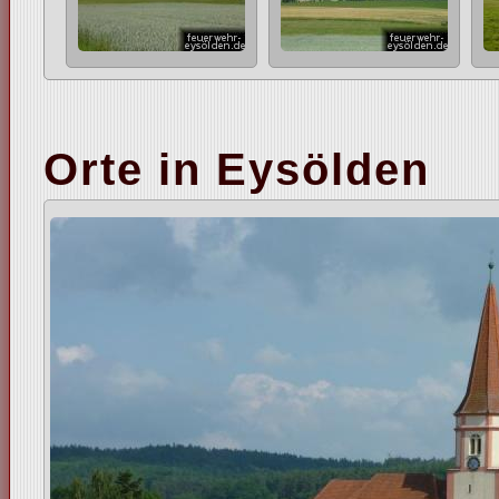
Orte in Eysölden