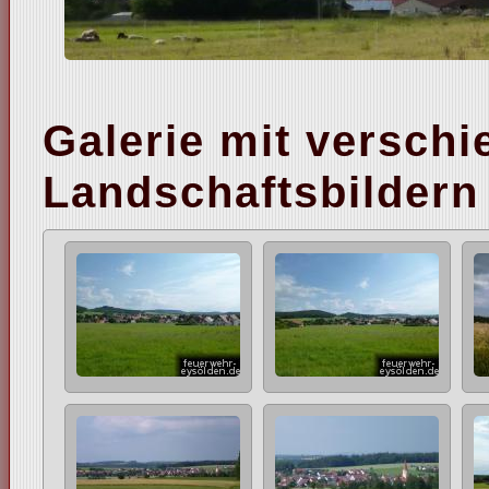
Galerie mit versch
Landschaftsbildern