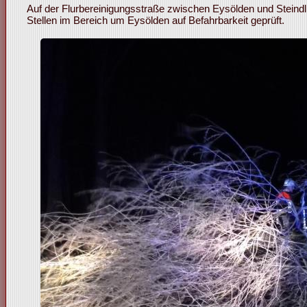
Auf der Flurbereinigungsstraße zwischen Eysölden und Steindl
Stellen im Bereich um Eysölden auf Befahrbarkeit geprüft.