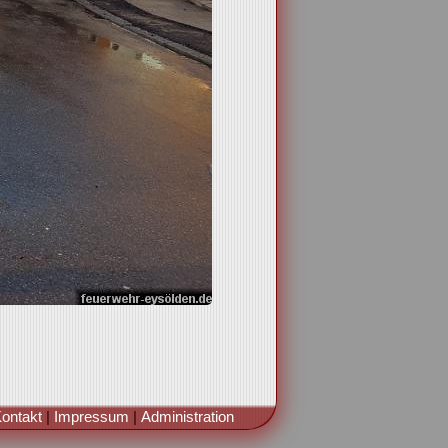
ontakt
|
Impressum
|
Administration