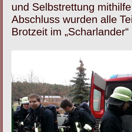
und Selbstrettung mithil
Abschluss wurden alle Te
Brotzeit im „Scharlander“